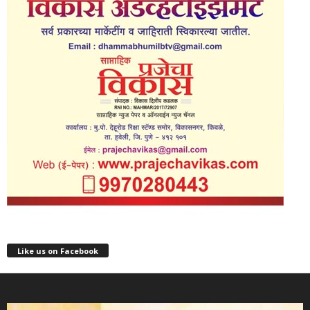
Like us on Facebook