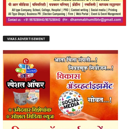
VIKAS ADVERTISEMENT