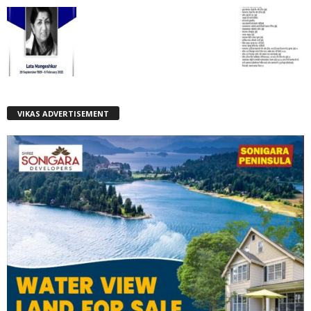
VIKAS ADVERTISEMENT