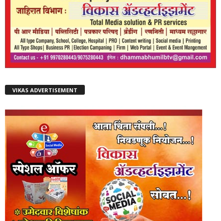
VIKAS ADVERTISEMENT