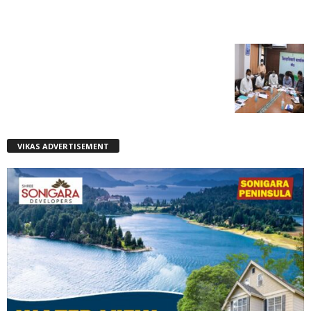
VIKAS ADVERTISEMENT