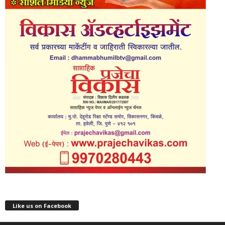
Like us on Facebook