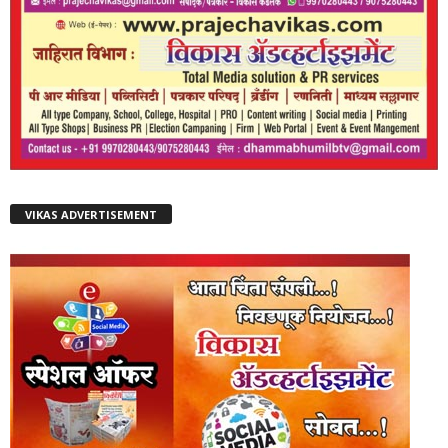
VIKAS ADVERTISEMENT