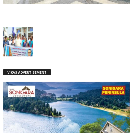
VIKAS ADVERTISEMENT