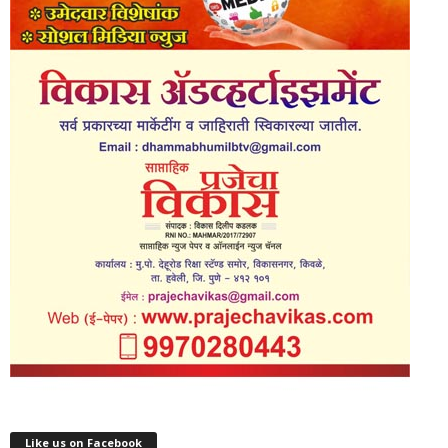
Like us on Facebook