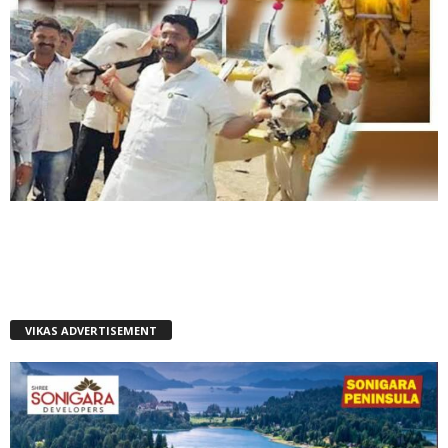
VIKAS ADVERTISEMENT