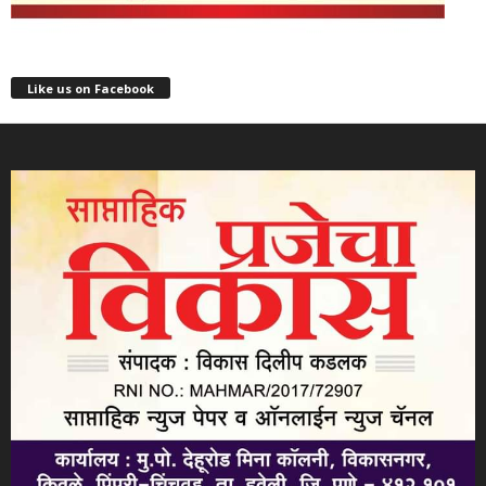
Like us on Facebook