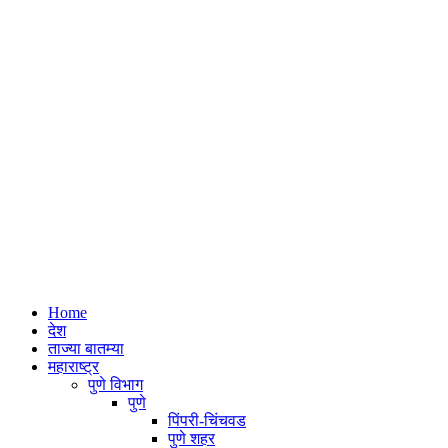
Home
देश
ताज्या बातम्या
महाराष्ट्र
पुणे विभाग
पुणे
पिंपरी-चिंचवड
पुणे शहर