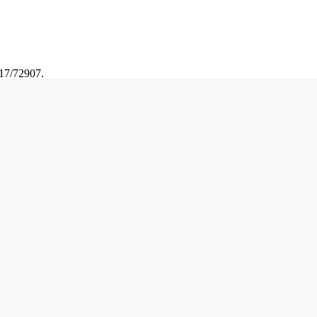
17/72907.