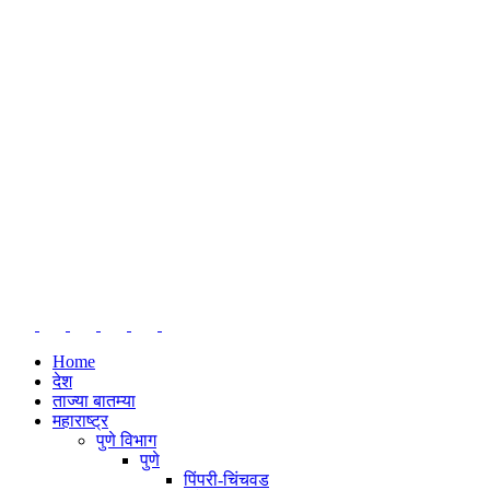
Home
देश
ताज्या बातम्या
महाराष्ट्र
पुणे विभाग
पुणे
पिंपरी-चिंचवड