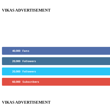
VIKAS ADVERTISEMENT
Do Like, Follow & Subscribe
40,000
Fans
20,000
Followers
20,000
Followers
60,000
Subscribers
VIKAS ADVERTISEMENT