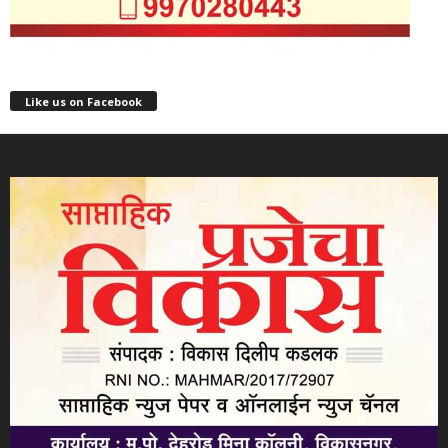
Like us on Facebook