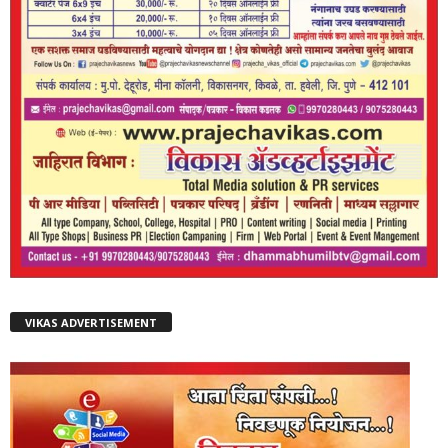
VIKAS ADVERTISEMENT