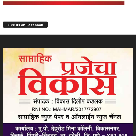
Like us on Facebook