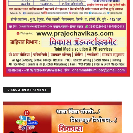
VIKAS ADVERTISEMENT