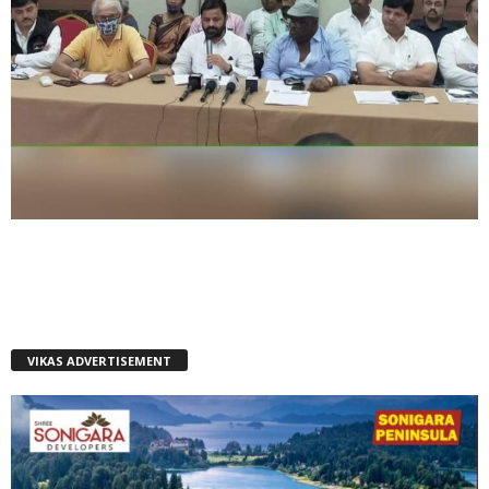
VIKAS ADVERTISEMENT