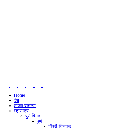
Home
देश
ताज्या बातम्या
महाराष्ट्र
पुणे विभाग
पुणे
पिंपरी-चिंचवड