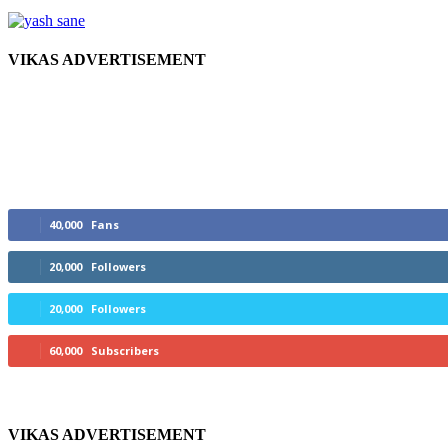
VIKAS ADVERTISEMENT
Do Like, Follow & Subscribe
40,000
Fans
20,000
Followers
20,000
Followers
60,000
Subscribers
VIKAS ADVERTISEMENT