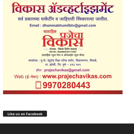
Like us on Facebook