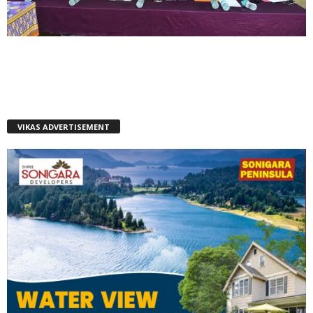
VIKAS ADVERTISEMENT