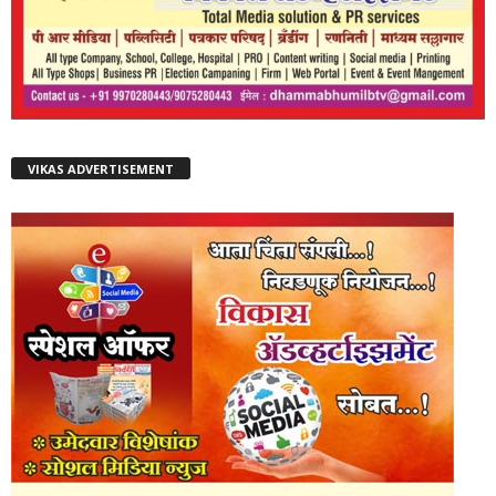
VIKAS ADVERTISEMENT