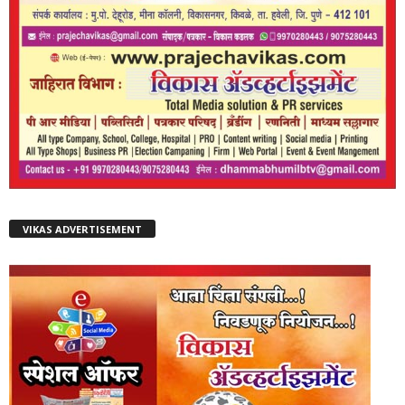
VIKAS ADVERTISEMENT