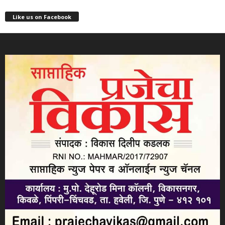
Like us on Facebook