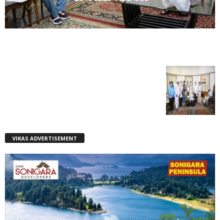
VIKAS ADVERTISEMENT