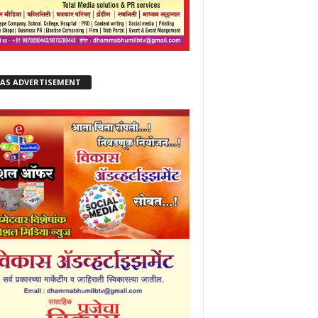
KAS ADVERTISEMENT