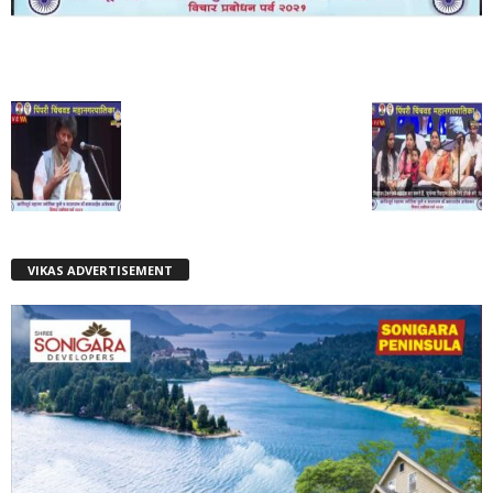
VIKAS ADVERTISEMENT