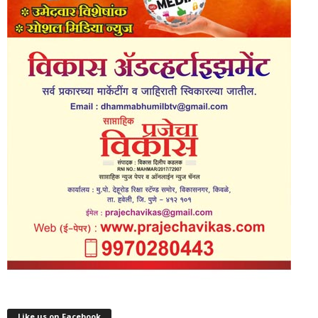
Like us on Facebook