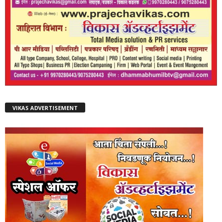
VIKAS ADVERTISEMENT