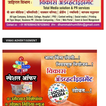
VIKAS ADVERTISEMENT