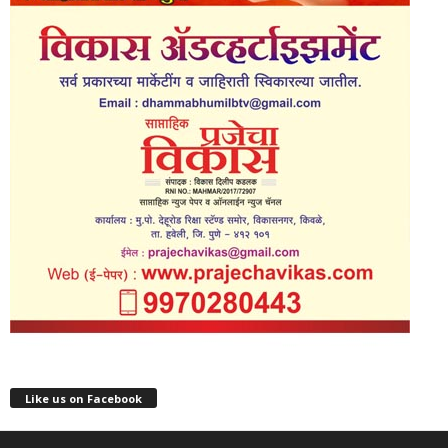
Like us on Facebook