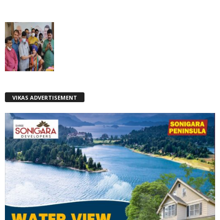
VIKAS ADVERTISEMENT