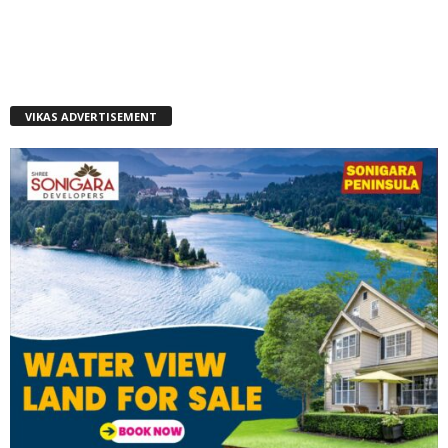
VIKAS ADVERTISEMENT