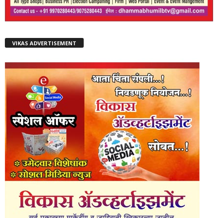
VIKAS ADVERTISEMENT