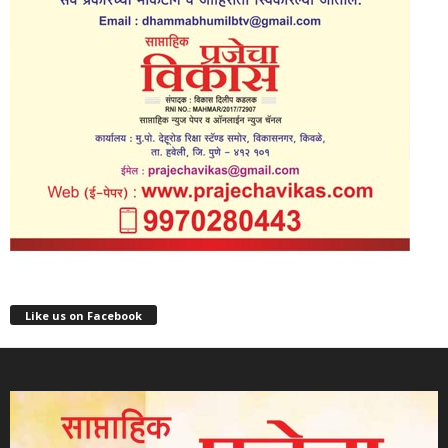
Like us on Facebook