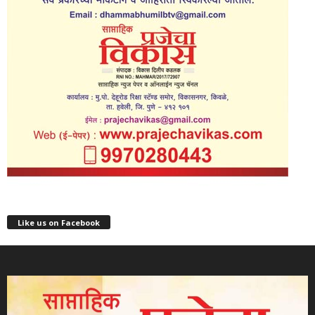
Like us on Facebook