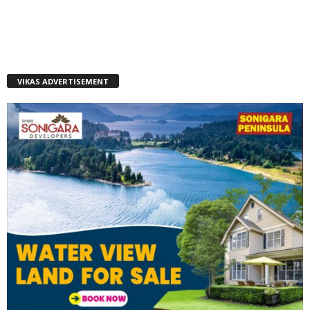
VIKAS ADVERTISEMENT