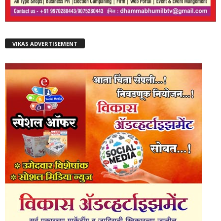
VIKAS ADVERTISEMENT