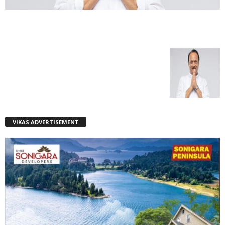
VIKAS ADVERTISEMENT