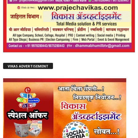
VIKAS ADVERTISEMENT