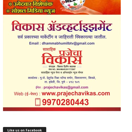
Like us on Facebook