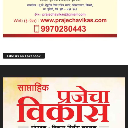
Like us on Facebook