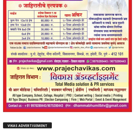
VIKAS ADVERTISEMENT