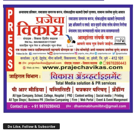
Do Like, Follow & Subscribe