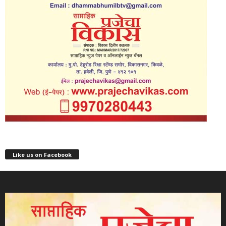
Like us on Facebook