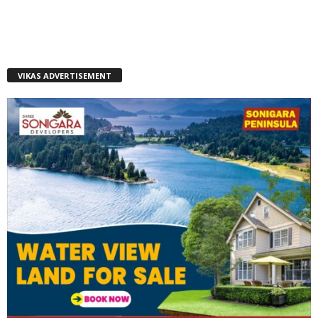
VIKAS ADVERTISEMENT