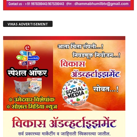
VIKAS ADVERTISEMENT