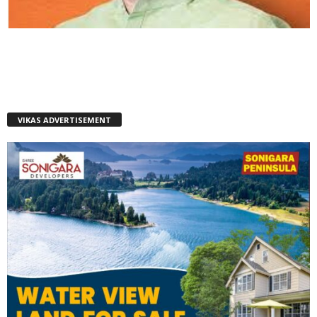
VIKAS ADVERTISEMENT