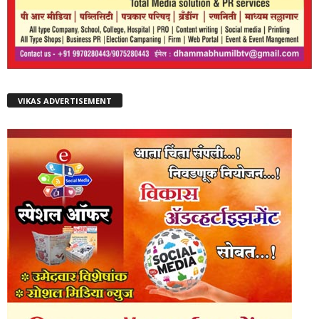
VIKAS ADVERTISEMENT