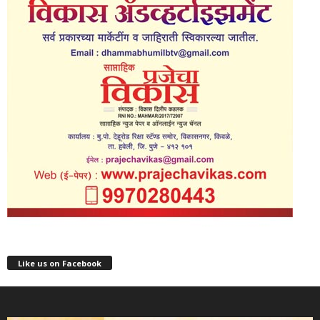
Like us on Facebook