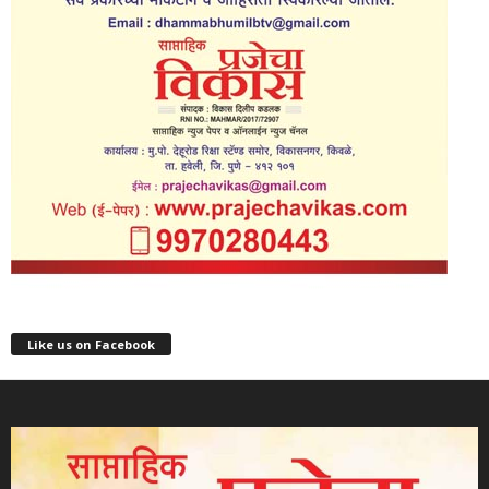
Like us on Facebook