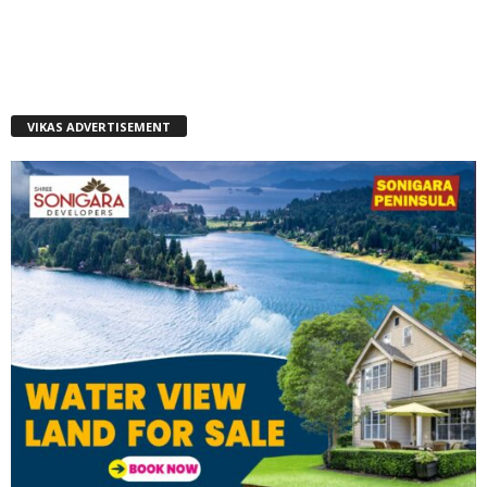
VIKAS ADVERTISEMENT