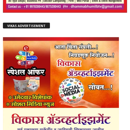
VIKAS ADVERTISEMENT