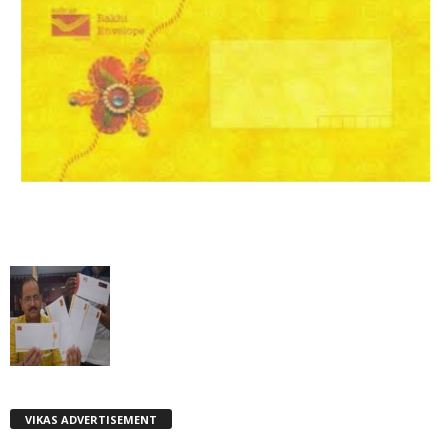
VIKAS ADVERTISEMENT