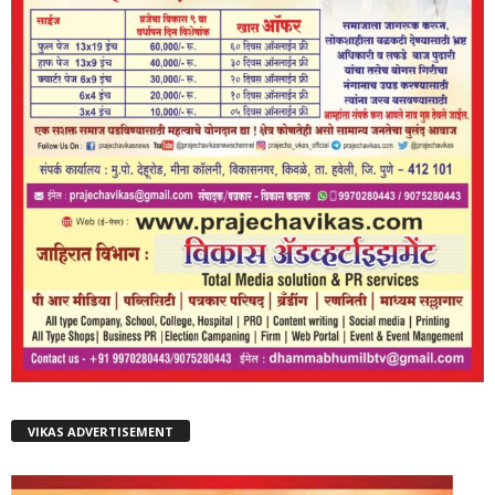
VIKAS ADVERTISEMENT