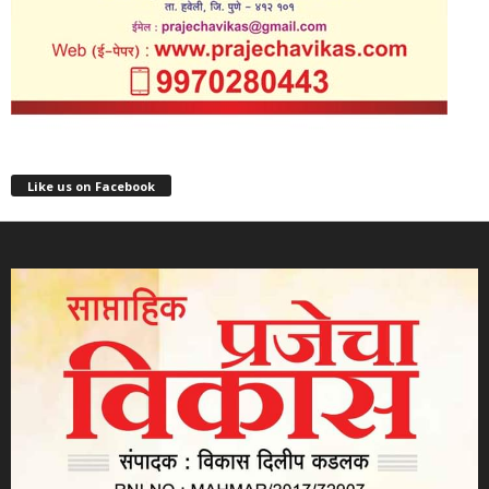
Like us on Facebook