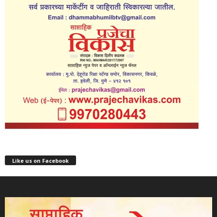
Like us on Facebook