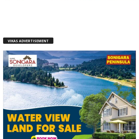
VIKAS ADVERTISEMENT