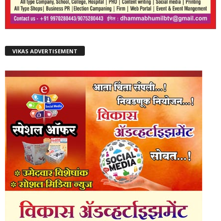
VIKAS ADVERTISEMENT