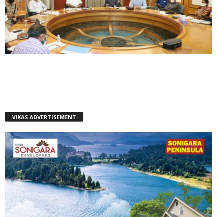
VIKAS ADVERTISEMENT