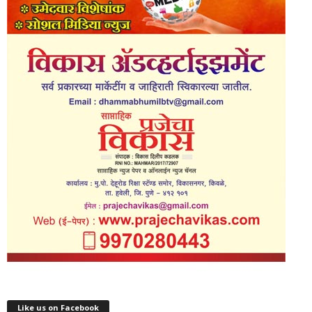
Like us on Facebook