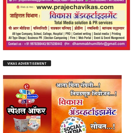
VIKAS ADVERTISEMENT