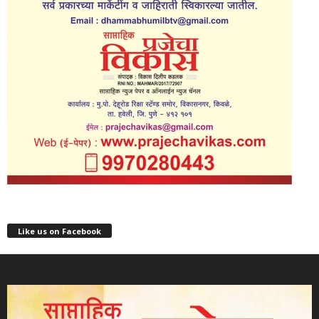
Like us on Facebook