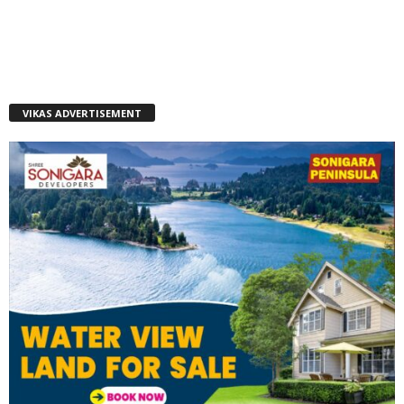
VIKAS ADVERTISEMENT