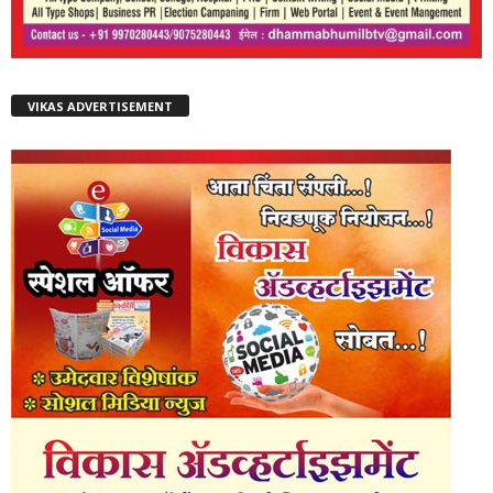
VIKAS ADVERTISEMENT