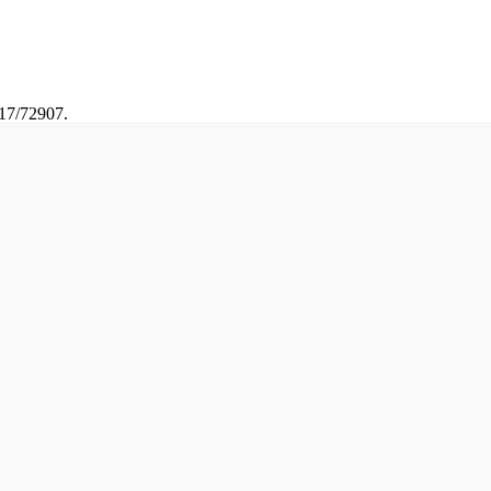
17/72907.