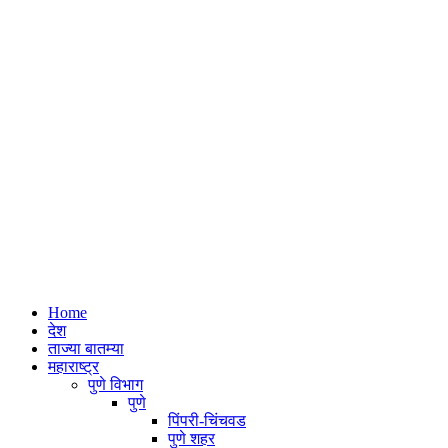
Home
देश
ताज्या बातम्या
महाराष्ट्र
पुणे विभाग
पुणे
पिंपरी-चिंचवड
पुणे शहर