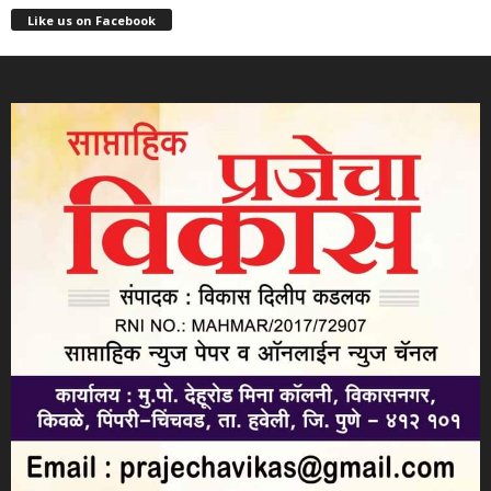
Like us on Facebook