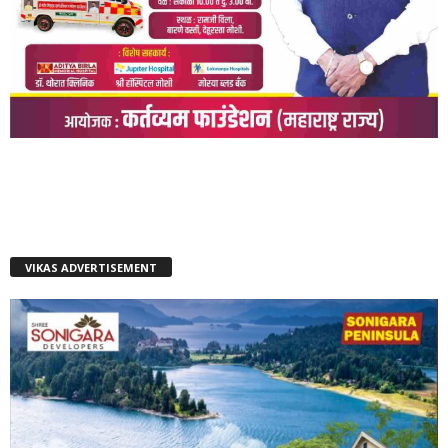
VIKAS ADVERTISEMENT