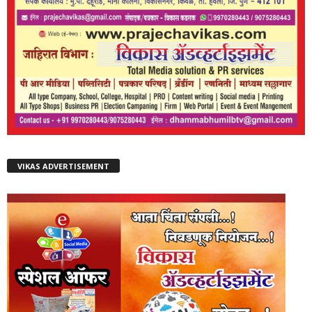
VIKAS ADVERTISEMENT