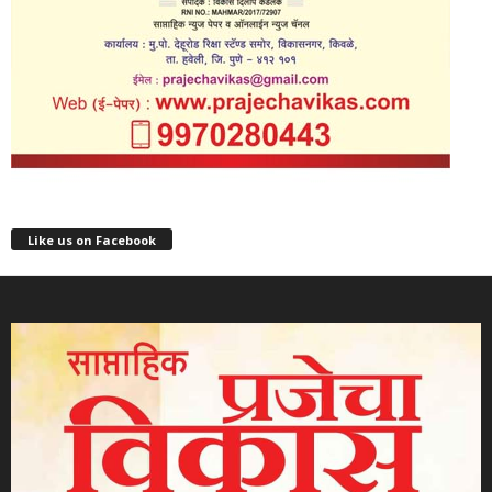
Like us on Facebook