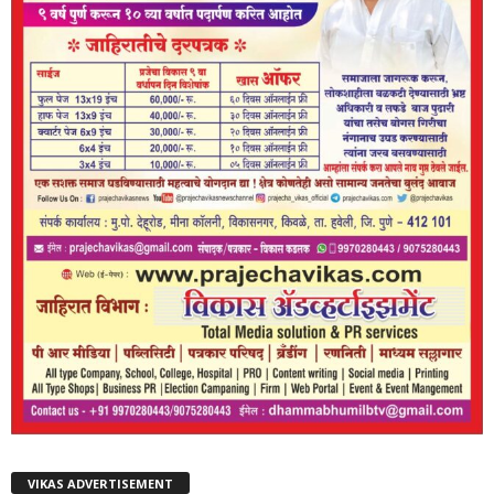
VIKAS ADVERTISEMENT