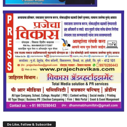
Do Like, Follow & Subscribe