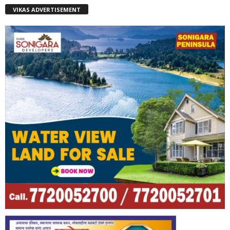
VIKAS ADVERTISEMENT