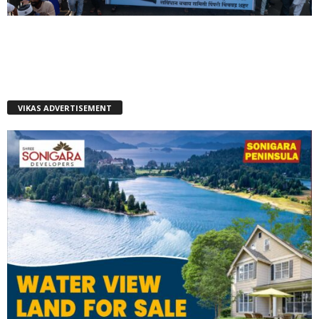
VIKAS ADVERTISEMENT