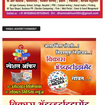
VIKAS ADVERTISEMENT