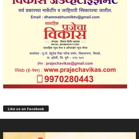
Like us on Facebook