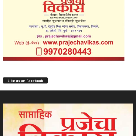
Like us on Facebook