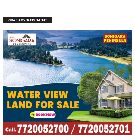
VIKAS ADVERTISEMENT