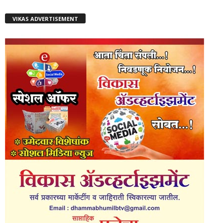
VIKAS ADVERTISEMENT