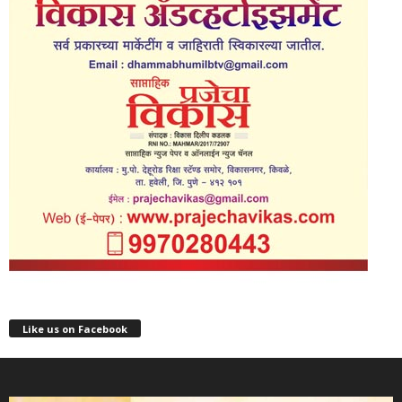
Like us on Facebook