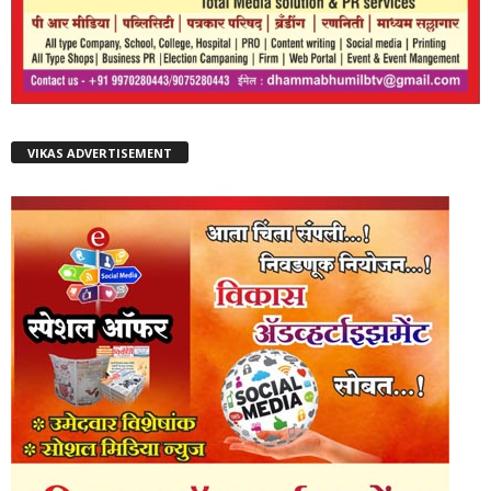
VIKAS ADVERTISEMENT