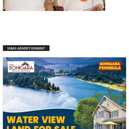
VIKAS ADVERTISEMENT