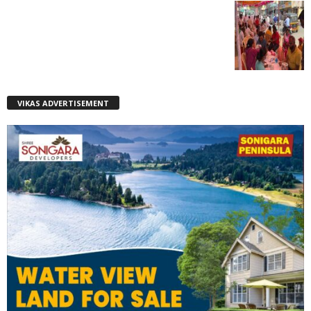
VIKAS ADVERTISEMENT