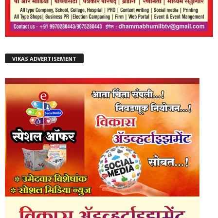
VIKAS ADVERTISEMENT