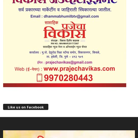
Like us on Facebook