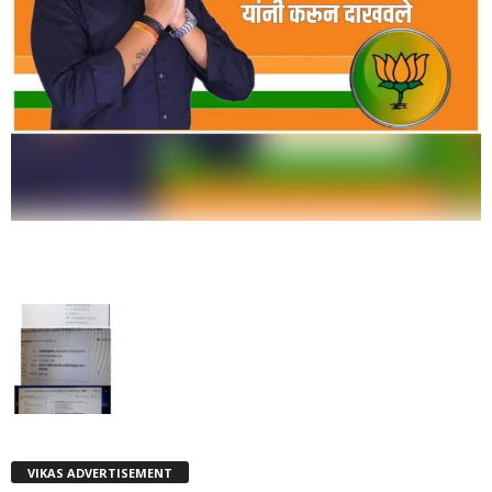
VIKAS ADVERTISEMENT