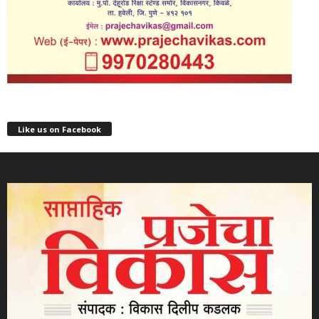
Like us on Facebook