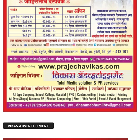
VIKAS ADVERTISEMENT