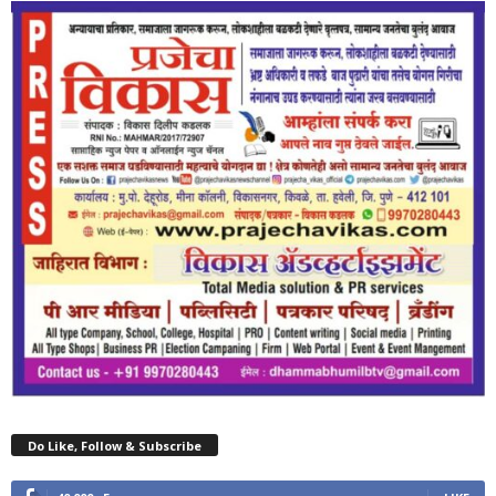
Do Like, Follow & Subscribe