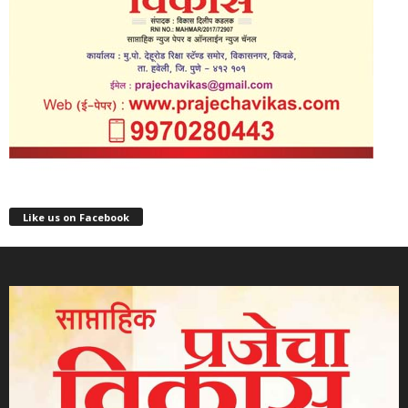
Like us on Facebook