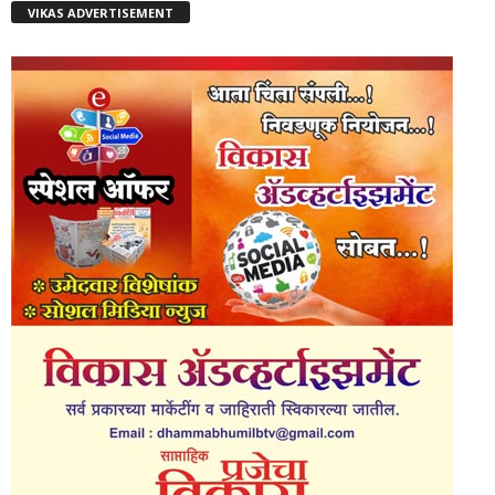
VIKAS ADVERTISEMENT