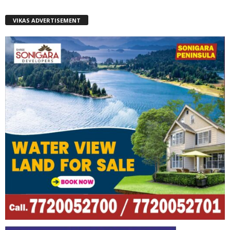
VIKAS ADVERTISEMENT